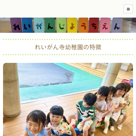
れいがん寺幼稚園の特徴