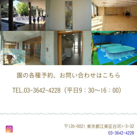
園の各種予約、お問い合わせはこちら
TEL.03-3642-4228（平日9：30～16：00）
〒135-0021 東京都江東区白河1-3-32
03-3642-4228