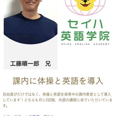
課内に体操と英語を導入
自由遊びだけではなく、体操と英語を保育中の課内教室として導入
しています！どちらも月に2回程、外部の講師に来ていただいていま
す。