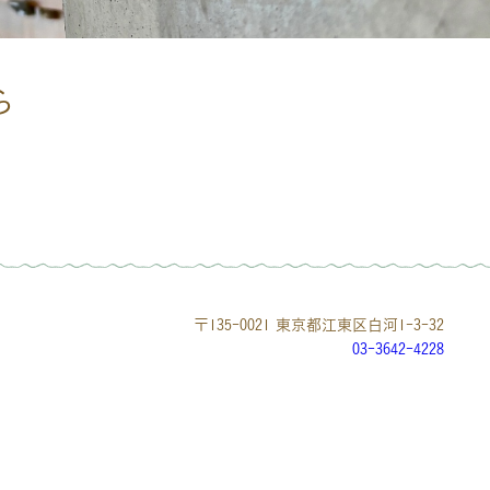
ら
〒135-0021 東京都江東区白河1-3-32
03-3642-4228