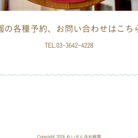
園の各種予約、お問い合わせはこち
TEL.03-3642-4228
Copyright 2026 れいがん寺幼稚園