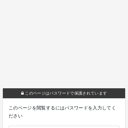
このページはパスワードで保護されています
このページを閲覧するにはパスワードを入力してく
ださい